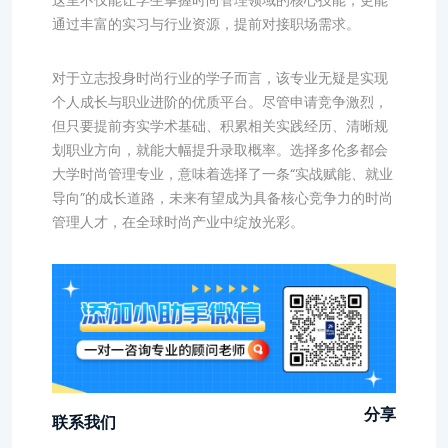
这里不仅能让学生掌握时尚管理领域的核心技能，更能
通过丰富的实习与行业资源，提前对接职场需求。
对于立志投身时尚行业的学子而言，该专业无疑是实现
个人成长与职业进阶的优质平台。尽管申请竞争激烈，
但只要提前夯实学术基础、积累相关实践经历、清晰规
划职业方向，就能大幅提升录取概率。选择多伦多都会
大学时尚管理专业，意味着选择了一条“实战赋能、就业
导向”的成长道路，未来有望成为具备核心竞争力的时尚
管理人才，在全球时尚产业中绽放光彩。
分享
联系我们