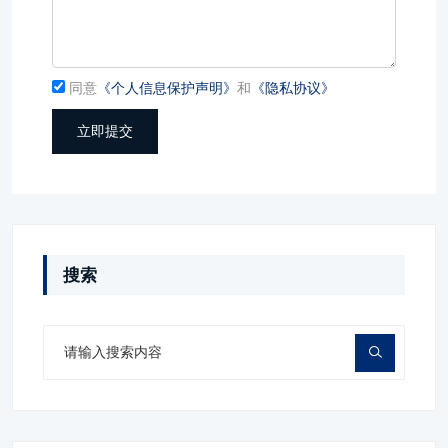
同意
《个人信息保护声明》
和
《隐私协议》
立即提交
搜索