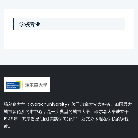
学校专业
瑞尔森大学（RyersonUniversity）位于加拿大安大略省、加国最大
城市多伦多的市中心，是一所典型的城市大学。瑞尔森大学成立于
1948年，其宗旨是“通过实践学习知识”，这充分体现在学校的课程
教...