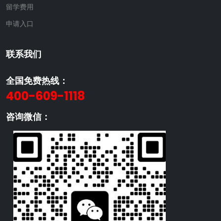
留学费用
申请入口
联系我们
全国免费热线：
400-609-1118
咨询微信：