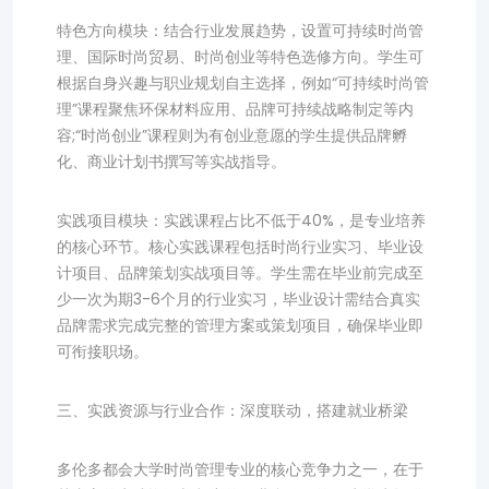
特色方向模块：结合行业发展趋势，设置可持续时尚管
理、国际时尚贸易、时尚创业等特色选修方向。学生可
根据自身兴趣与职业规划自主选择，例如“可持续时尚管
理”课程聚焦环保材料应用、品牌可持续战略制定等内
容;“时尚创业”课程则为有创业意愿的学生提供品牌孵
化、商业计划书撰写等实战指导。
实践项目模块：实践课程占比不低于40%，是专业培养
的核心环节。核心实践课程包括时尚行业实习、毕业设
计项目、品牌策划实战项目等。学生需在毕业前完成至
少一次为期3-6个月的行业实习，毕业设计需结合真实
品牌需求完成完整的管理方案或策划项目，确保毕业即
可衔接职场。
三、实践资源与行业合作：深度联动，搭建就业桥梁
多伦多都会大学时尚管理专业的核心竞争力之一，在于