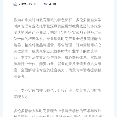
2025-12-31
400
作为加拿大时尚教育领域的特色标杆，多伦多都会大学
时尚管理专业依托学校深厚的应用型教育底蕴与多伦多
发达的时尚产业资源，构建了“理论+实践+行业联动”三
位一体的培养体系。专业聚焦时尚产业全链条管理能力
培养，精准对接品牌运营、零售管理、时尚营销等核心
岗位需求，成为众多立志投身时尚行业学子的优选平
台。本文将从专业定位与特色、核心课程体系、实践资
源与行业合作、师资力量、就业前景及申请要点六大维
度，全面解析该专业的综合实力，为意向申请者提供精
准参考。
一、专业定位与核心特色：链接产业，培养复合型时尚
管理人才
多伦多都会大学时尚管理专业隶属于学校的艺术与设计