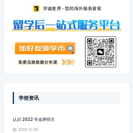
学校资讯
认识 2022 年金牌得主
2022-11-30