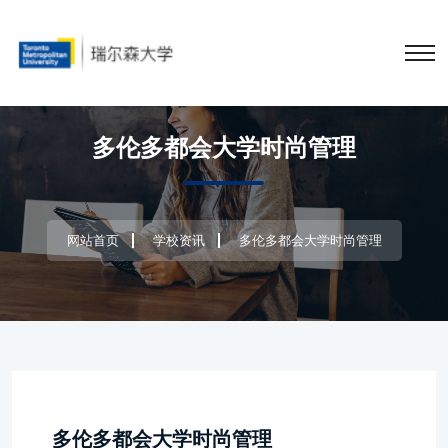
多伦多都会大学时尚管理
网站首页
学校资讯
多伦多都会大学时尚管理
多伦多都会大学时尚管理