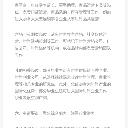
商平台，担任零售店长、买手助理、商品运营专员等岗
位，负责门店运营、商品采购、库存管理等工作，例如
进入加拿大大型连锁零售企业从事时尚品类运营;
营销与策划类岗位：从事时尚数字营销、社交媒体运
营、时尚活动策划等工作，可就职于时尚营销公司、广
告公司、时尚媒体等机构，或在品牌内部负责营销团队
工作;
其他相关岗位：部分毕业生进入时尚供应链管理企业、
时尚创业公司，或选择继续深造攻读时尚管理、商业管
理等相关专业的研究生。此外，凭借加拿大时尚产业的
国际化优势，部分毕业生还可进入国际时尚企业工作，
职业发展空间广阔。
六、申请要点：聚焦综合能力，注重行业潜力