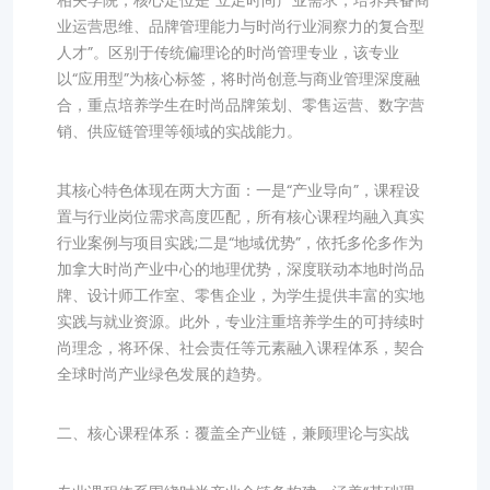
相关学院，核心定位是“立足时尚产业需求，培养具备商
业运营思维、品牌管理能力与时尚行业洞察力的复合型
人才”。区别于传统偏理论的时尚管理专业，该专业
以“应用型”为核心标签，将时尚创意与商业管理深度融
合，重点培养学生在时尚品牌策划、零售运营、数字营
销、供应链管理等领域的实战能力。
其核心特色体现在两大方面：一是“产业导向”，课程设
置与行业岗位需求高度匹配，所有核心课程均融入真实
行业案例与项目实践;二是“地域优势”，依托多伦多作为
加拿大时尚产业中心的地理优势，深度联动本地时尚品
牌、设计师工作室、零售企业，为学生提供丰富的实地
实践与就业资源。此外，专业注重培养学生的可持续时
尚理念，将环保、社会责任等元素融入课程体系，契合
全球时尚产业绿色发展的趋势。
二、核心课程体系：覆盖全产业链，兼顾理论与实战