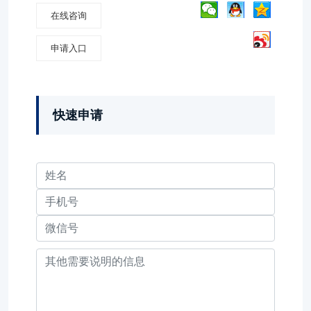
在线咨询
申请入口
快速申请