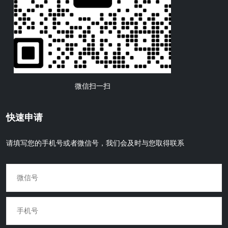
微信扫一扫
快速申请
请填写您的手机号或者微信号，我们会及时与您取得联系