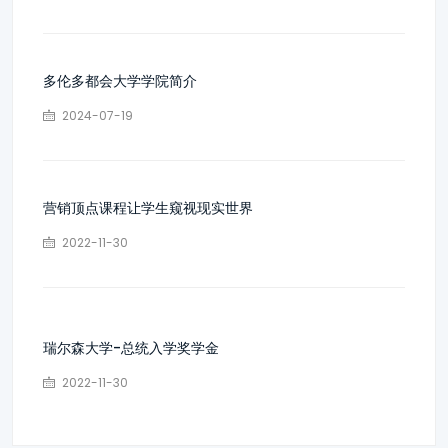
多伦多都会大学学院简介
2024-07-19
营销顶点课程让学生窥视现实世界
2022-11-30
瑞尔森大学-总统入学奖学金
2022-11-30