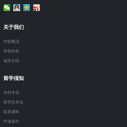
关于我们
学校概况
学校特色
城市介绍
留学须知
本科专业
研究生专业
院系课程
申请条件